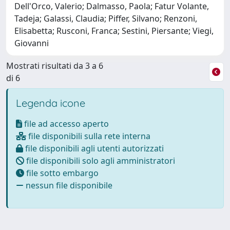
Dell'Orco, Valerio; Dalmasso, Paola; Fatur Volante,
Tadeja; Galassi, Claudia; Piffer, Silvano; Renzoni,
Elisabetta; Rusconi, Franca; Sestini, Piersante; Viegi,
Giovanni
Mostrati risultati da 3 a 6
di 6
Legenda icone
file ad accesso aperto
file disponibili sulla rete interna
file disponibili agli utenti autorizzati
file disponibili solo agli amministratori
file sotto embargo
nessun file disponibile