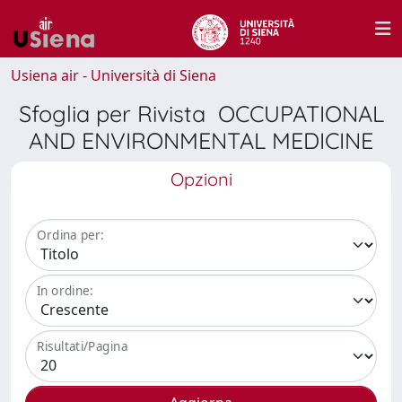
Usiena air - Università di Siena
Sfoglia per Rivista OCCUPATIONAL
AND ENVIRONMENTAL MEDICINE
Opzioni
Ordina per:
In ordine:
Risultati/Pagina