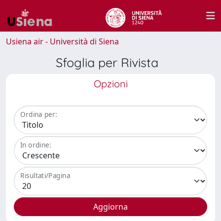
Usiena air - Università di Siena
Sfoglia per Rivista
Opzioni
Ordina per:
In ordine:
Risultati/Pagina