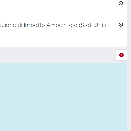
azione di Impatto Ambientale (Stati Uniti