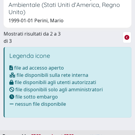
Ambientale (Stati Uniti d’America, Regno
Unito)
1999-01-01 Perini, Mario
Mostrati risultati da 2 a 3
di 3
Legenda icone
file ad accesso aperto
file disponibili sulla rete interna
file disponibili agli utenti autorizzati
file disponibili solo agli amministratori
file sotto embargo
nessun file disponibile