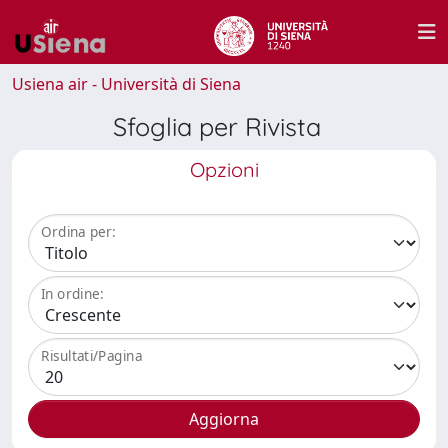
Usiena air - Università di Siena
Sfoglia per Rivista
Opzioni
Ordina per:
In ordine:
Risultati/Pagina