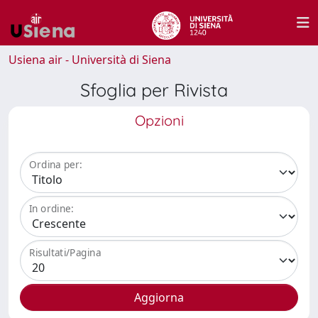
Usiena air - Università di Siena
Sfoglia per Rivista
Opzioni
Ordina per:
In ordine:
Risultati/Pagina