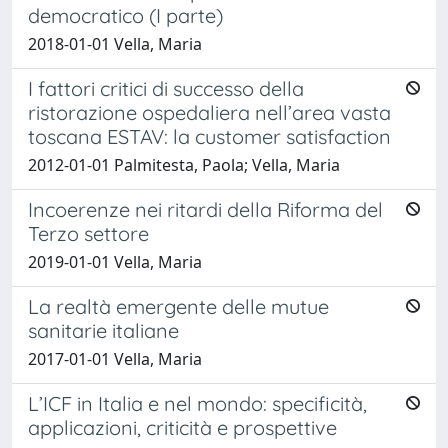
democratico (I parte)
2018-01-01 Vella, Maria
I fattori critici di successo della
ristorazione ospedaliera nell’area vasta
toscana ESTAV: la customer satisfaction
2012-01-01 Palmitesta, Paola; Vella, Maria
Incoerenze nei ritardi della Riforma del
Terzo settore
2019-01-01 Vella, Maria
La realtà emergente delle mutue
sanitarie italiane
2017-01-01 Vella, Maria
L’ICF in Italia e nel mondo: specificità,
applicazioni, criticità e prospettive