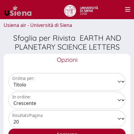
Usiena air - Università di Siena
Sfoglia per Rivista EARTH AND
PLANETARY SCIENCE LETTERS
Opzioni
Ordina per:
In ordine:
Risultati/Pagina