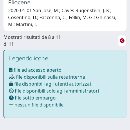
Pliocene
2020-01-01 San Jose, M.; Caves Rugenstein, J. K.;
Cosentino, D.; Faccenna, C.; Fellin, M. G.; Ghinassi,
M.; Martini, I.
Mostrati risultati da 8 a 11
di 11
Legenda icone
file ad accesso aperto
file disponibili sulla rete interna
file disponibili agli utenti autorizzati
file disponibili solo agli amministratori
file sotto embargo
nessun file disponibile