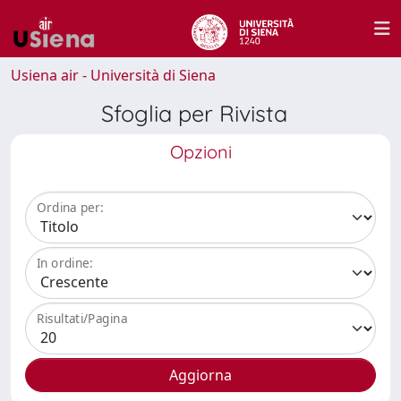
Usiena air - Università di Siena
Sfoglia per Rivista
Opzioni
Ordina per:
In ordine:
Risultati/Pagina