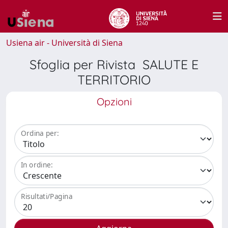
Usiena air - Università di Siena
Sfoglia per Rivista SALUTE E
TERRITORIO
Opzioni
Ordina per:
In ordine:
Risultati/Pagina