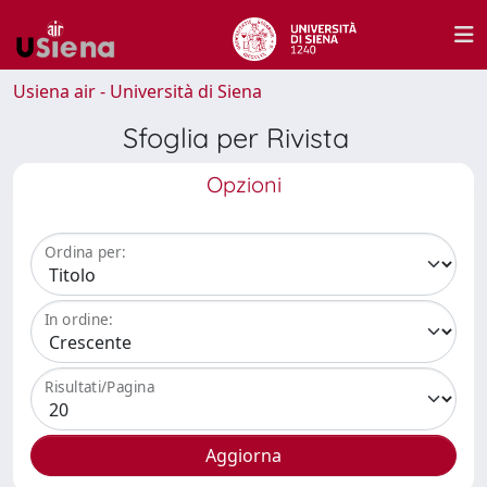
Usiena air - Università di Siena
Sfoglia per Rivista
Opzioni
Ordina per:
In ordine:
Risultati/Pagina