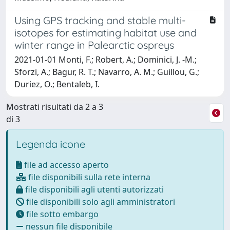
Using GPS tracking and stable multi-
isotopes for estimating habitat use and
winter range in Palearctic ospreys
2021-01-01 Monti, F.; Robert, A.; Dominici, J. -M.;
Sforzi, A.; Bagur, R. T.; Navarro, A. M.; Guillou, G.;
Duriez, O.; Bentaleb, I.
Mostrati risultati da 2 a 3
di 3
Legenda icone
file ad accesso aperto
file disponibili sulla rete interna
file disponibili agli utenti autorizzati
file disponibili solo agli amministratori
file sotto embargo
nessun file disponibile