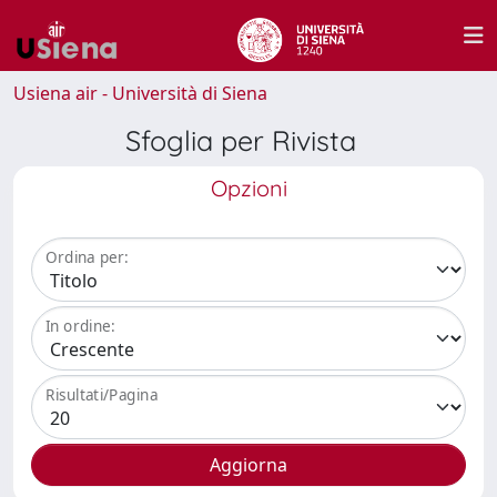
Usiena air - Università di Siena
Sfoglia per Rivista
Opzioni
Ordina per:
In ordine:
Risultati/Pagina