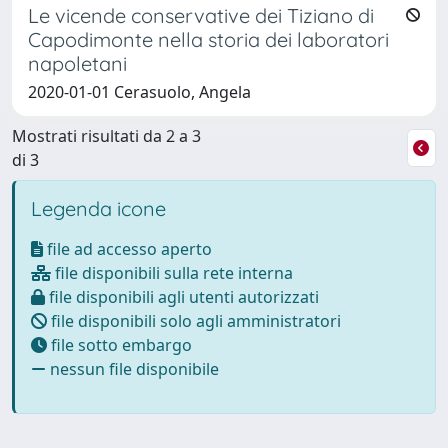
Le vicende conservative dei Tiziano di
Capodimonte nella storia dei laboratori
napoletani
2020-01-01 Cerasuolo, Angela
Mostrati risultati da 2 a 3
di 3
Legenda icone
file ad accesso aperto
file disponibili sulla rete interna
file disponibili agli utenti autorizzati
file disponibili solo agli amministratori
file sotto embargo
nessun file disponibile