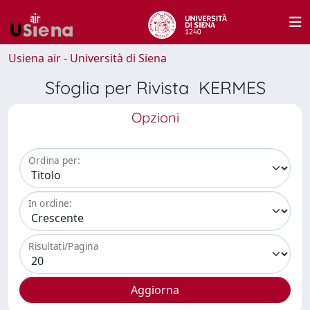
Usiena air - Università di Siena
Sfoglia per Rivista KERMES
Opzioni
Ordina per:
In ordine:
Risultati/Pagina