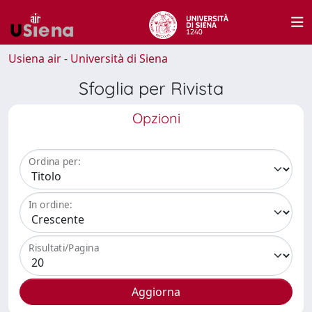
Usiena air - Università di Siena
Sfoglia per Rivista
Opzioni
Ordina per:
In ordine:
Risultati/Pagina