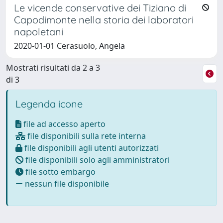
Le vicende conservative dei Tiziano di
Capodimonte nella storia dei laboratori
napoletani
2020-01-01 Cerasuolo, Angela
Mostrati risultati da 2 a 3
di 3
Legenda icone
file ad accesso aperto
file disponibili sulla rete interna
file disponibili agli utenti autorizzati
file disponibili solo agli amministratori
file sotto embargo
nessun file disponibile