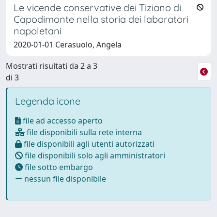
Le vicende conservative dei Tiziano di
Capodimonte nella storia dei laboratori
napoletani
2020-01-01 Cerasuolo, Angela
Mostrati risultati da 2 a 3
di 3
Legenda icone
file ad accesso aperto
file disponibili sulla rete interna
file disponibili agli utenti autorizzati
file disponibili solo agli amministratori
file sotto embargo
nessun file disponibile