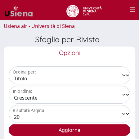
Usiena air - Università di Siena
Sfoglia per Rivista
Opzioni
Ordina per:
In ordine:
Risultati/Pagina