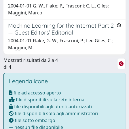
2004-01-01 G. W., Flake; P., Frasconi; C. L., Giles;
Maggini, Marco
Machine Learning for the Internet Part 2
— Guest Editors’ Editorial
2004-01-01 Flake, G. W.; Frasconi, P.; Lee Giles, C.;
Maggini, M.
Mostrati risultati da 2 a 4
di 4
Legenda icone
file ad accesso aperto
file disponibili sulla rete interna
file disponibili agli utenti autorizzati
file disponibili solo agli amministratori
file sotto embargo
nessun file disponibile