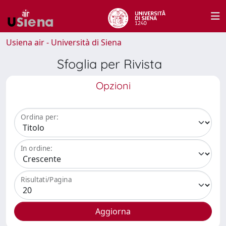
Usiena air - Università di Siena
Sfoglia per Rivista
Opzioni
Ordina per:
In ordine:
Risultati/Pagina