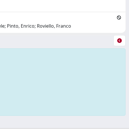
; Pinto, Enrico; Roviello, Franco