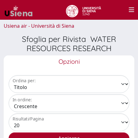
Usiena air - Università di Siena
Sfoglia per Rivista WATER
RESOURCES RESEARCH
Opzioni
Ordina per:
In ordine:
Risultati/Pagina