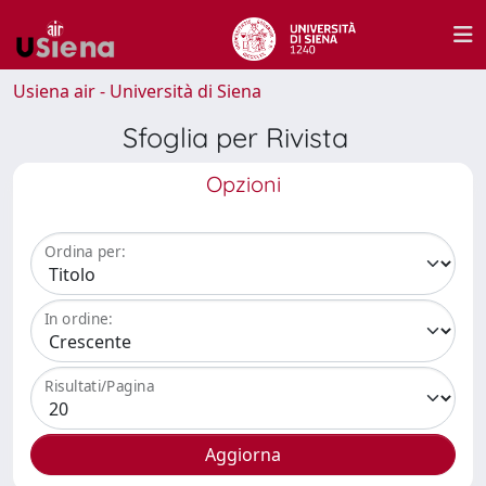
Usiena air - Università di Siena
Sfoglia per Rivista
Opzioni
Ordina per:
In ordine:
Risultati/Pagina