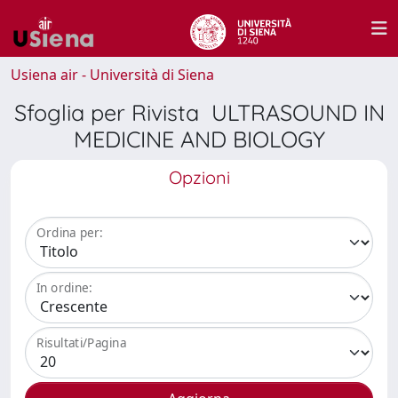
Usiena air - Università di Siena
Sfoglia per Rivista ULTRASOUND IN
MEDICINE AND BIOLOGY
Opzioni
Ordina per:
In ordine:
Risultati/Pagina