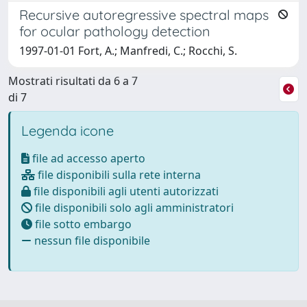
Recursive autoregressive spectral maps
for ocular pathology detection
1997-01-01 Fort, A.; Manfredi, C.; Rocchi, S.
Mostrati risultati da 6 a 7
di 7
Legenda icone
file ad accesso aperto
file disponibili sulla rete interna
file disponibili agli utenti autorizzati
file disponibili solo agli amministratori
file sotto embargo
nessun file disponibile