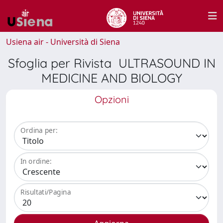
Usiena air - Università di Siena
Sfoglia per Rivista ULTRASOUND IN
MEDICINE AND BIOLOGY
Opzioni
Ordina per:
In ordine:
Risultati/Pagina