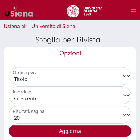
Usiena air - Università di Siena
Sfoglia per Rivista
Opzioni
Ordina per:
In ordine:
Risultati/Pagina