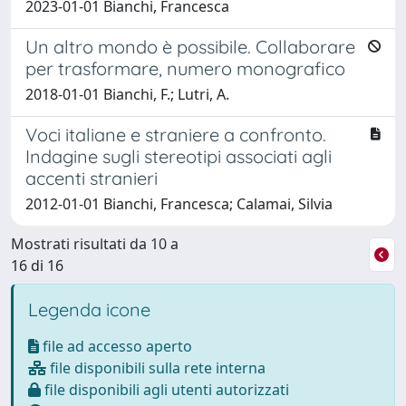
2023-01-01 Bianchi, Francesca
Un altro mondo è possibile. Collaborare
per trasformare, numero monografico
2018-01-01 Bianchi, F.; Lutri, A.
Voci italiane e straniere a confronto.
Indagine sugli stereotipi associati agli
accenti stranieri
2012-01-01 Bianchi, Francesca; Calamai, Silvia
Mostrati risultati da 10 a
16 di 16
Legenda icone
file ad accesso aperto
file disponibili sulla rete interna
file disponibili agli utenti autorizzati