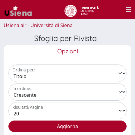
Usiena air - Università di Siena
Sfoglia per Rivista
Opzioni
Ordina per:
In ordine:
Risultati/Pagina