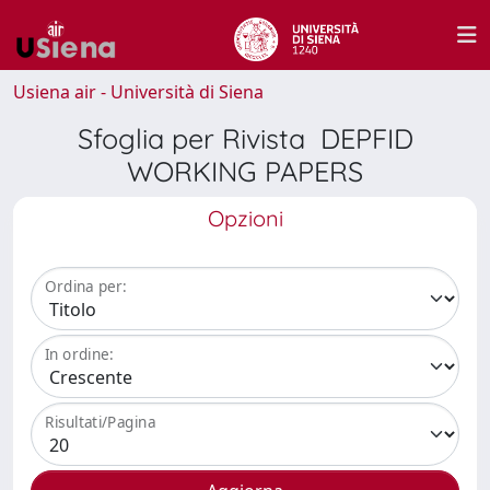
Usiena air - Università di Siena
Sfoglia per Rivista DEPFID
WORKING PAPERS
Opzioni
Ordina per:
In ordine:
Risultati/Pagina