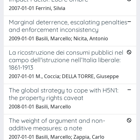
2007-01-01 Ferrini, Silvia
Marginal deterrence, escalating penalties
and enforcement inconsistency
2009-01-01 Basili, Marcello; Nicita, Antonio
La ricostruzione dei consumi pubblici nel
campo dell'istruzione nell’Italia liberale:
1861-1913
2007-01-01 M., Coccia; DELLA TORRE, Giuseppe
The global strategy to cope with H5N1:
the property rights caveat
2008-01-01 Basili, Marcello
The weight of argument and non-
additive measures: a note
2007-01-01 Basili, Marcello; Zappia, Carlo