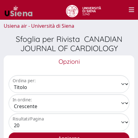
Usiena air - Università di Siena
Sfoglia per Rivista CANADIAN
JOURNAL OF CARDIOLOGY
Opzioni
Ordina per:
In ordine:
Risultati/Pagina