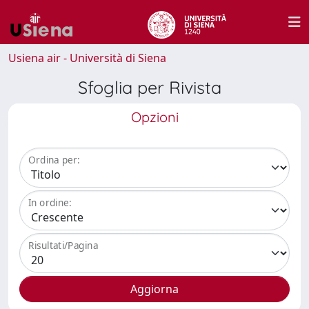
Usiena air - Università di Siena
Sfoglia per Rivista
Opzioni
Ordina per:
In ordine:
Risultati/Pagina