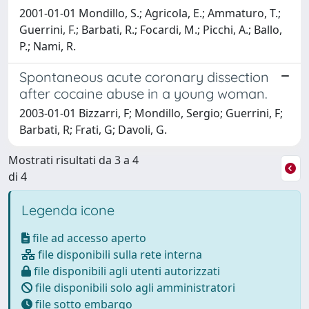
2001-01-01 Mondillo, S.; Agricola, E.; Ammaturo, T.;
Guerrini, F.; Barbati, R.; Focardi, M.; Picchi, A.; Ballo,
P.; Nami, R.
Spontaneous acute coronary dissection
after cocaine abuse in a young woman.
2003-01-01 Bizzarri, F; Mondillo, Sergio; Guerrini, F;
Barbati, R; Frati, G; Davoli, G.
Mostrati risultati da 3 a 4
di 4
Legenda icone
file ad accesso aperto
file disponibili sulla rete interna
file disponibili agli utenti autorizzati
file disponibili solo agli amministratori
file sotto embargo