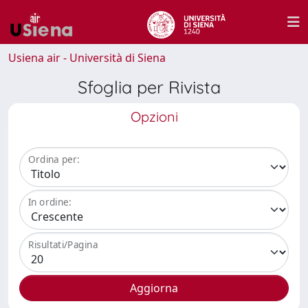
Usiena air - Università di Siena
Sfoglia per Rivista
Opzioni
Ordina per:
In ordine:
Risultati/Pagina