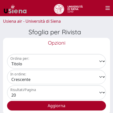
Usiena air - Università di Siena
Sfoglia per Rivista
Opzioni
Ordina per:
In ordine:
Risultati/Pagina