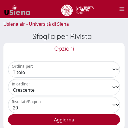
Usiena air - Università di Siena
Sfoglia per Rivista
Opzioni
Ordina per:
In ordine:
Risultati/Pagina