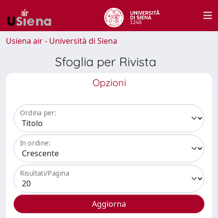
Usiena air - Università di Siena
Sfoglia per Rivista
Opzioni
Ordina per:
In ordine:
Risultati/Pagina