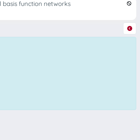
l basis function networks