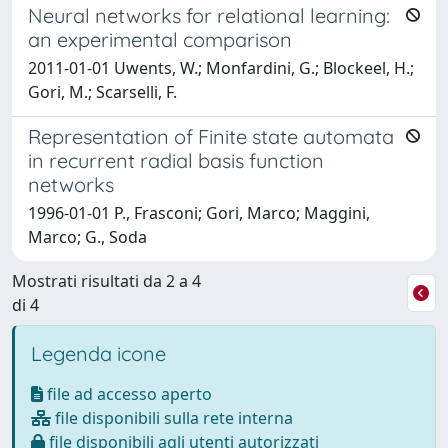
Neural networks for relational learning:
an experimental comparison
2011-01-01 Uwents, W.; Monfardini, G.; Blockeel, H.;
Gori, M.; Scarselli, F.
Representation of Finite state automata
in recurrent radial basis function
networks
1996-01-01 P., Frasconi; Gori, Marco; Maggini,
Marco; G., Soda
Mostrati risultati da 2 a 4
di 4
Legenda icone
file ad accesso aperto
file disponibili sulla rete interna
file disponibili agli utenti autorizzati