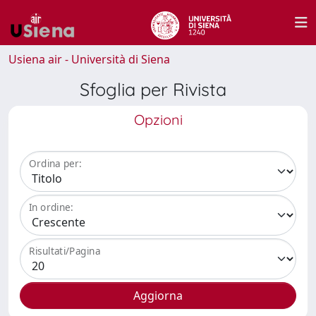
Usiena air - Università di Siena
Sfoglia per Rivista
Opzioni
Ordina per:
In ordine:
Risultati/Pagina