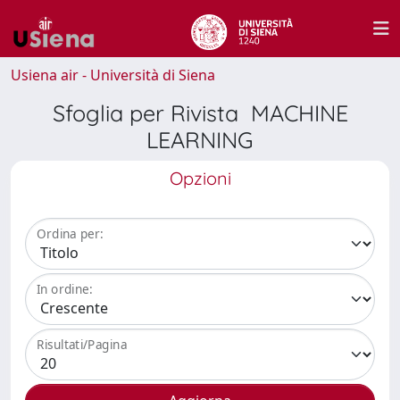
Usiena air - Università di Siena
Sfoglia per Rivista MACHINE
LEARNING
Opzioni
Ordina per:
In ordine:
Risultati/Pagina