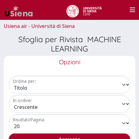
Usiena air - Università di Siena
Sfoglia per Rivista MACHINE
LEARNING
Opzioni
Ordina per:
In ordine:
Risultati/Pagina