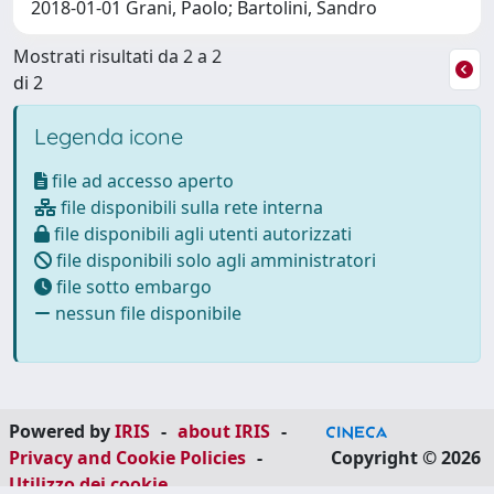
2018-01-01 Grani, Paolo; Bartolini, Sandro
Mostrati risultati da 2 a 2
di 2
Legenda icone
file ad accesso aperto
file disponibili sulla rete interna
file disponibili agli utenti autorizzati
file disponibili solo agli amministratori
file sotto embargo
nessun file disponibile
Powered by
IRIS
-
about IRIS
-
Privacy and Cookie Policies
-
Copyright © 2026
Utilizzo dei cookie