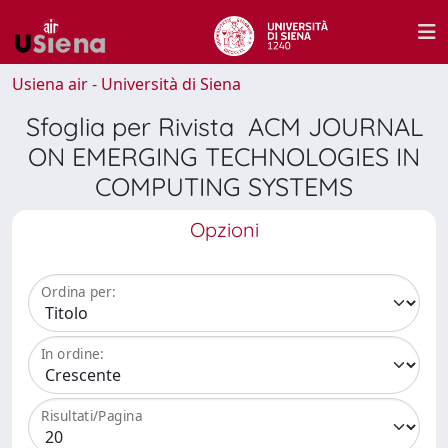
Usiena air - Università di Siena
Sfoglia per Rivista ACM JOURNAL
ON EMERGING TECHNOLOGIES IN
COMPUTING SYSTEMS
Opzioni
Ordina per:
In ordine:
Risultati/Pagina