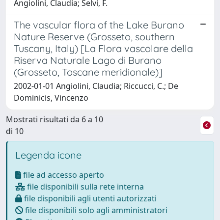
Angiolini, Claudia; Selvi, F.
The vascular flora of the Lake Burano
Nature Reserve (Grosseto, southern
Tuscany, Italy) [La Flora vascolare della
Riserva Naturale Lago di Burano
(Grosseto, Toscane meridionale)]
2002-01-01 Angiolini, Claudia; Riccucci, C.; De
Dominicis, Vincenzo
Mostrati risultati da 6 a 10
di 10
Legenda icone
file ad accesso aperto
file disponibili sulla rete interna
file disponibili agli utenti autorizzati
file disponibili solo agli amministratori