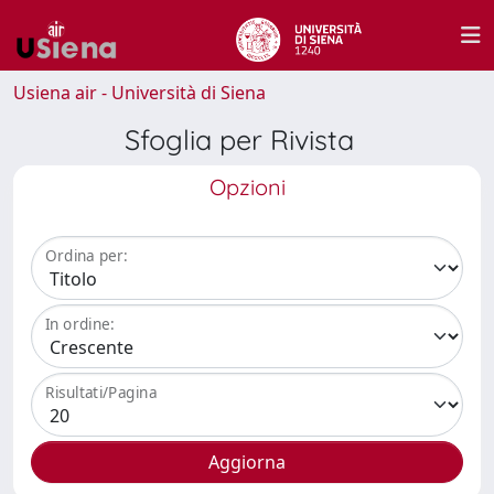
Usiena air - Università di Siena
Sfoglia per Rivista
Opzioni
Ordina per:
In ordine:
Risultati/Pagina