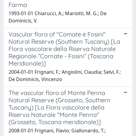
Farma
1993-01-01 Chiarucci, A.; Mariotti, M. G.; De
Dominicis, V.
Vascular flora of "Comate e Fosini"
Natural Reserve (Southern Tuscany) [La
Flora vascolare della Riserva Naturale
Regionale “Cornate - Fosini” (Toscana
Meridionale)]
2004-01-01 Frignani, F.; Angiolini, Claudia; Selvi, F.;
De Dominicis, Vincenzo
The vascular flora of Monte Penna
Natural Reserve (Grosseto, Southern
Tuscany) [La Flora vascolare della
Riserva Naturale "Monte Penna"
(Grosseto, Toscana meridionale)]
2008-01-01 Frignani, Flavio; Giallonardo, T.;