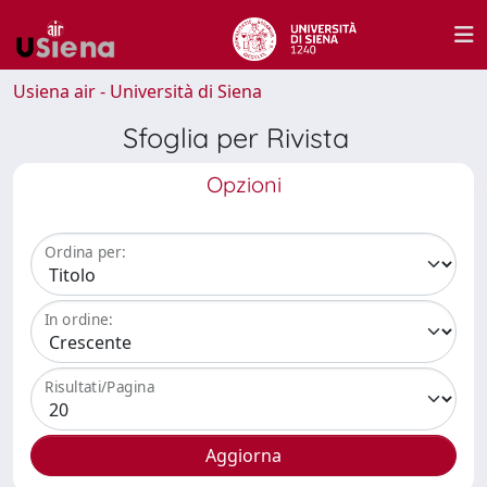
Usiena air - Università di Siena
Sfoglia per Rivista
Opzioni
Ordina per:
In ordine:
Risultati/Pagina