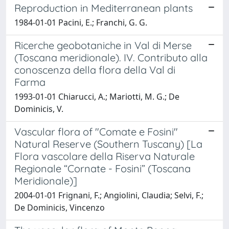
Reproduction in Mediterranean plants
1984-01-01 Pacini, E.; Franchi, G. G.
Ricerche geobotaniche in Val di Merse
(Toscana meridionale). IV. Contributo alla
conoscenza della flora della Val di
Farma
1993-01-01 Chiarucci, A.; Mariotti, M. G.; De
Dominicis, V.
Vascular flora of "Comate e Fosini"
Natural Reserve (Southern Tuscany) [La
Flora vascolare della Riserva Naturale
Regionale “Cornate - Fosini” (Toscana
Meridionale)]
2004-01-01 Frignani, F.; Angiolini, Claudia; Selvi, F.;
De Dominicis, Vincenzo