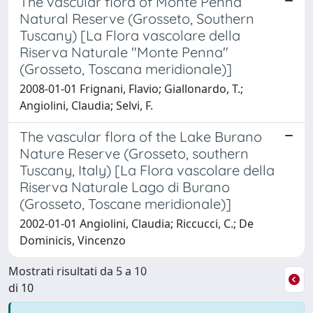
The vascular flora of Monte Penna
Natural Reserve (Grosseto, Southern
Tuscany) [La Flora vascolare della
Riserva Naturale "Monte Penna"
(Grosseto, Toscana meridionale)]
2008-01-01 Frignani, Flavio; Giallonardo, T.;
Angiolini, Claudia; Selvi, F.
The vascular flora of the Lake Burano
Nature Reserve (Grosseto, southern
Tuscany, Italy) [La Flora vascolare della
Riserva Naturale Lago di Burano
(Grosseto, Toscane meridionale)]
2002-01-01 Angiolini, Claudia; Riccucci, C.; De
Dominicis, Vincenzo
Mostrati risultati da 5 a 10
di 10