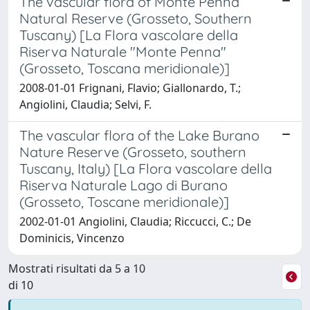
The vascular flora of Monte Penna
Natural Reserve (Grosseto, Southern
Tuscany) [La Flora vascolare della
Riserva Naturale "Monte Penna"
(Grosseto, Toscana meridionale)]
2008-01-01 Frignani, Flavio; Giallonardo, T.;
Angiolini, Claudia; Selvi, F.
The vascular flora of the Lake Burano
Nature Reserve (Grosseto, southern
Tuscany, Italy) [La Flora vascolare della
Riserva Naturale Lago di Burano
(Grosseto, Toscane meridionale)]
2002-01-01 Angiolini, Claudia; Riccucci, C.; De
Dominicis, Vincenzo
Mostrati risultati da 5 a 10
di 10