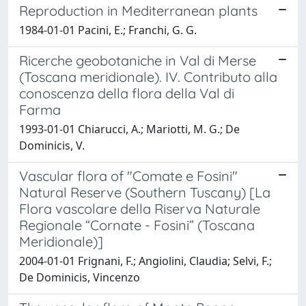
Reproduction in Mediterranean plants
1984-01-01 Pacini, E.; Franchi, G. G.
Ricerche geobotaniche in Val di Merse
(Toscana meridionale). IV. Contributo alla
conoscenza della flora della Val di
Farma
1993-01-01 Chiarucci, A.; Mariotti, M. G.; De
Dominicis, V.
Vascular flora of "Comate e Fosini"
Natural Reserve (Southern Tuscany) [La
Flora vascolare della Riserva Naturale
Regionale “Cornate - Fosini” (Toscana
Meridionale)]
2004-01-01 Frignani, F.; Angiolini, Claudia; Selvi, F.;
De Dominicis, Vincenzo