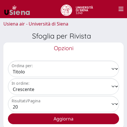
Usiena air - Università di Siena
Sfoglia per Rivista
Opzioni
Ordina per:
In ordine:
Risultati/Pagina