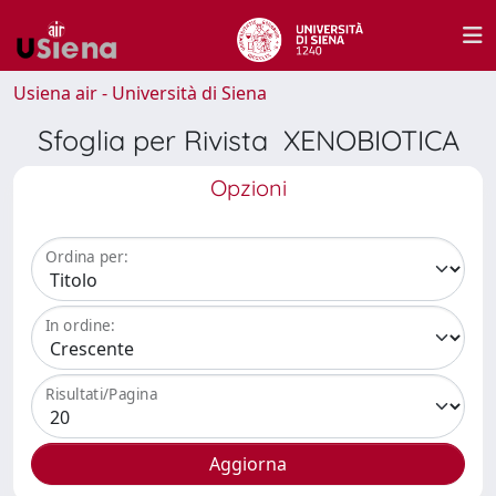
Usiena air - Università di Siena
Sfoglia per Rivista XENOBIOTICA
Opzioni
Ordina per:
In ordine:
Risultati/Pagina