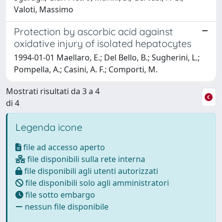
Valoti, Massimo
Protection by ascorbic acid against
oxidative injury of isolated hepatocytes
1994-01-01 Maellaro, E.; Del Bello, B.; Sugherini, L.;
Pompella, A.; Casini, A. F.; Comporti, M.
Mostrati risultati da 3 a 4
di 4
Legenda icone
file ad accesso aperto
file disponibili sulla rete interna
file disponibili agli utenti autorizzati
file disponibili solo agli amministratori
file sotto embargo
nessun file disponibile