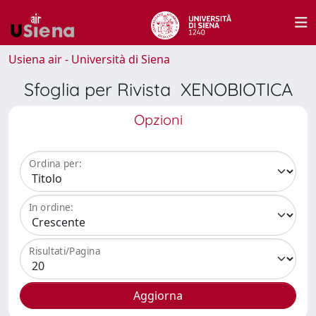
Usiena air - Università di Siena
Sfoglia per Rivista XENOBIOTICA
Opzioni
Ordina per:
In ordine:
Risultati/Pagina