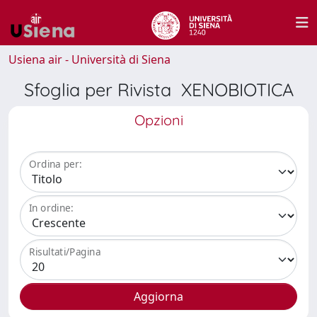
Usiena air - Università di Siena
Sfoglia per Rivista XENOBIOTICA
Opzioni
Ordina per:
In ordine:
Risultati/Pagina