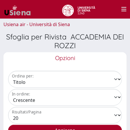
Usiena air - Università di Siena
Sfoglia per Rivista ACCADEMIA DEI
ROZZI
Opzioni
Ordina per:
In ordine:
Risultati/Pagina