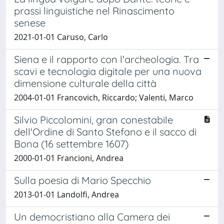
prassi linguistiche nel Rinascimento
senese
2021-01-01 Caruso, Carlo
Siena e il rapporto con l'archeologia. Tra
scavi e tecnologia digitale per una nuova
dimensione culturale della città
2004-01-01 Francovich, Riccardo; Valenti, Marco
Silvio Piccolomini, gran conestabile
dell'Ordine di Santo Stefano e il sacco di
Bona (16 settembre 1607)
2000-01-01 Francioni, Andrea
Sulla poesia di Mario Specchio
2013-01-01 Landolfi, Andrea
Un democristiano alla Camera dei