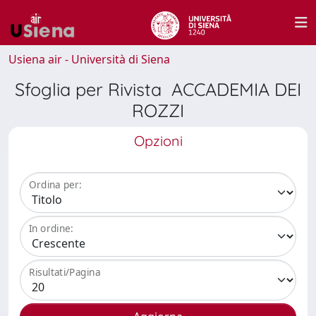
Usiena air - Università di Siena
Sfoglia per Rivista ACCADEMIA DEI
ROZZI
Opzioni
Ordina per:
In ordine:
Risultati/Pagina