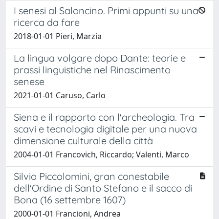
I senesi al Saloncino. Primi appunti su una
ricerca da fare
2018-01-01 Pieri, Marzia
La lingua volgare dopo Dante: teorie e
prassi linguistiche nel Rinascimento
senese
2021-01-01 Caruso, Carlo
Siena e il rapporto con l'archeologia. Tra
scavi e tecnologia digitale per una nuova
dimensione culturale della città
2004-01-01 Francovich, Riccardo; Valenti, Marco
Silvio Piccolomini, gran conestabile
dell'Ordine di Santo Stefano e il sacco di
Bona (16 settembre 1607)
2000-01-01 Francioni, Andrea