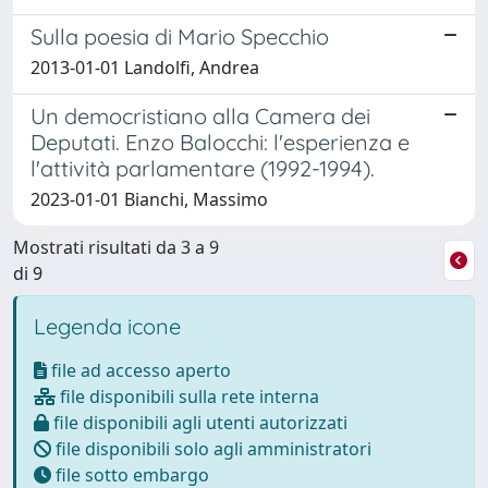
Sulla poesia di Mario Specchio
2013-01-01 Landolfi, Andrea
Un democristiano alla Camera dei
Deputati. Enzo Balocchi: l'esperienza e
l'attività parlamentare (1992-1994).
2023-01-01 Bianchi, Massimo
Mostrati risultati da 3 a 9
di 9
Legenda icone
file ad accesso aperto
file disponibili sulla rete interna
file disponibili agli utenti autorizzati
file disponibili solo agli amministratori
file sotto embargo