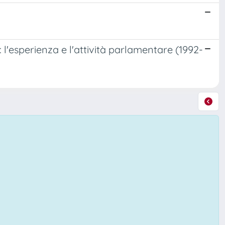
l'esperienza e l'attività parlamentare (1992-