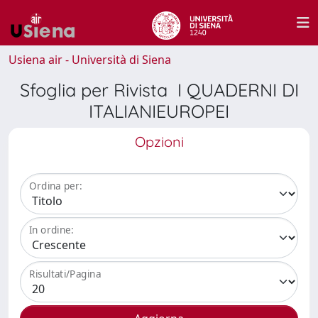
Usiena air - Università di Siena
Sfoglia per Rivista I QUADERNI DI
ITALIANIEUROPEI
Opzioni
Ordina per:
In ordine:
Risultati/Pagina