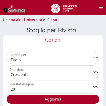
Usiena air - Università di Siena
Sfoglia per Rivista
Opzioni
Ordina per:
In ordine:
Risultati/Pagina