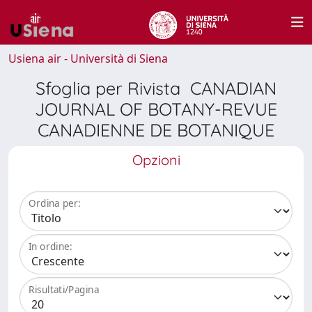
Usiena air - Università di Siena
Sfoglia per Rivista CANADIAN
JOURNAL OF BOTANY-REVUE
CANADIENNE DE BOTANIQUE
Opzioni
Ordina per:
In ordine:
Risultati/Pagina