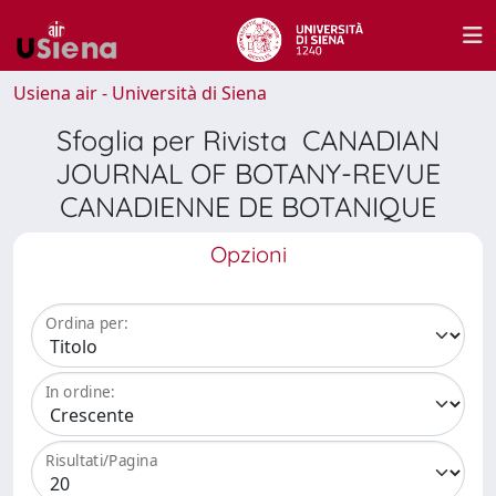
Usiena air - Università di Siena
Sfoglia per Rivista CANADIAN
JOURNAL OF BOTANY-REVUE
CANADIENNE DE BOTANIQUE
Opzioni
Ordina per:
In ordine:
Risultati/Pagina