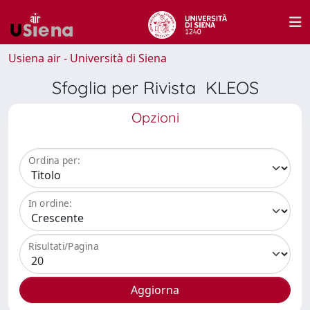
Usiena air - Università di Siena
Sfoglia per Rivista KLEOS
Opzioni
Ordina per:
In ordine:
Risultati/Pagina