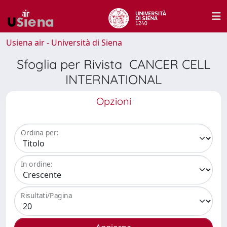
Usiena air - Università di Siena
Sfoglia per Rivista CANCER CELL
INTERNATIONAL
Opzioni
Ordina per:
In ordine:
Risultati/Pagina