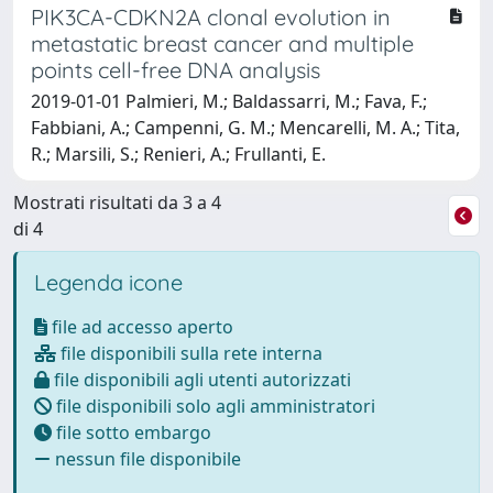
PIK3CA-CDKN2A clonal evolution in
metastatic breast cancer and multiple
points cell-free DNA analysis
2019-01-01 Palmieri, M.; Baldassarri, M.; Fava, F.;
Fabbiani, A.; Campenni, G. M.; Mencarelli, M. A.; Tita,
R.; Marsili, S.; Renieri, A.; Frullanti, E.
Mostrati risultati da 3 a 4
di 4
Legenda icone
file ad accesso aperto
file disponibili sulla rete interna
file disponibili agli utenti autorizzati
file disponibili solo agli amministratori
file sotto embargo
nessun file disponibile