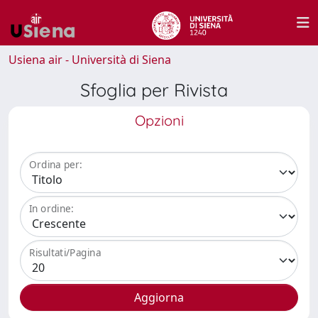
Usiena air - Università di Siena
Sfoglia per Rivista
Opzioni
Ordina per:
In ordine:
Risultati/Pagina