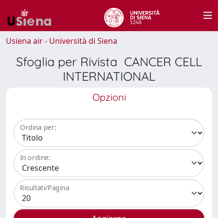
Usiena air - Università di Siena
Sfoglia per Rivista CANCER CELL
INTERNATIONAL
Opzioni
Ordina per:
In ordine:
Risultati/Pagina